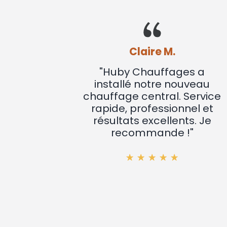
Claire M.
"Huby Chauffages a
installé notre nouveau
chauffage central. Service
rapide, professionnel et
résultats excellents. Je
recommande !"