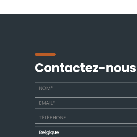
Contactez-nous