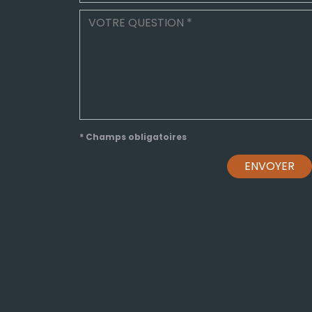
* Champs obligatoires
ENVOYER