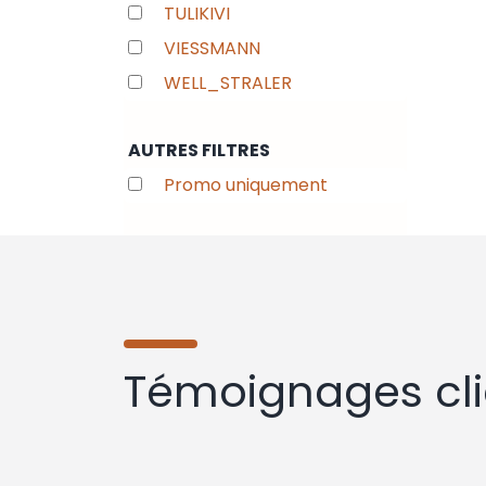
TULIKIVI
VIESSMANN
WELL_STRALER
AUTRES FILTRES
Promo uniquement
Témoignages cli