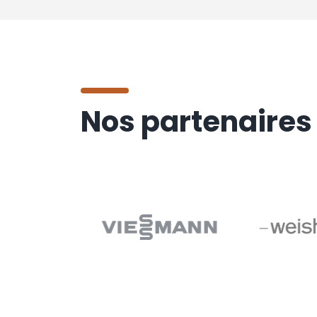
Nos partenaires