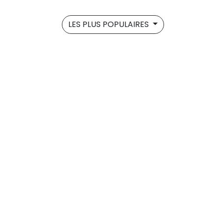
LES PLUS POPULAIRES