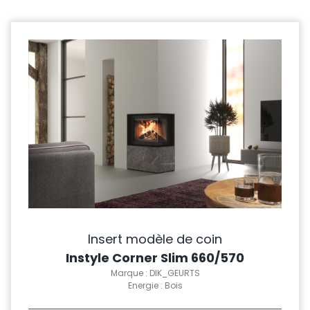
Insert modèle de coin
Instyle Corner Slim 660/570
Marque : DIK_GEURTS
Energie : Bois