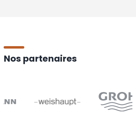
Nos partenaires