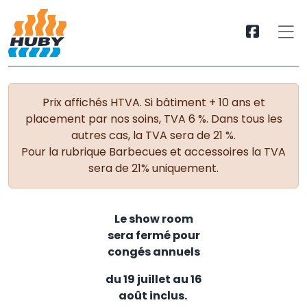
Prix affichés HTVA. Si bâtiment + 10 ans et
placement par nos soins, TVA 6 %. Dans tous les
autres cas, la TVA sera de 21 %.
Pour la rubrique Barbecues et accessoires la TVA
sera de 21% uniquement.
Le show room
sera fermé pour
congés annuels
du 19 juillet au 16
août inclus.