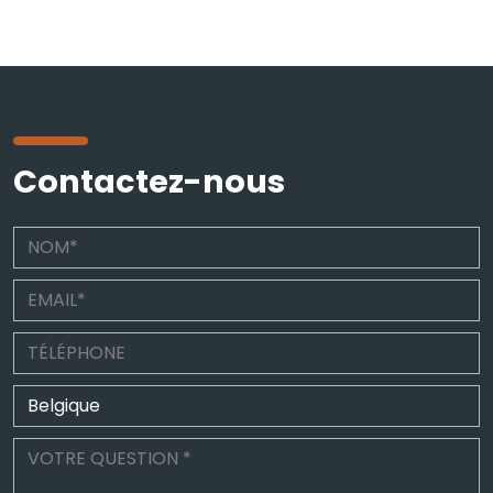
Contactez-nous