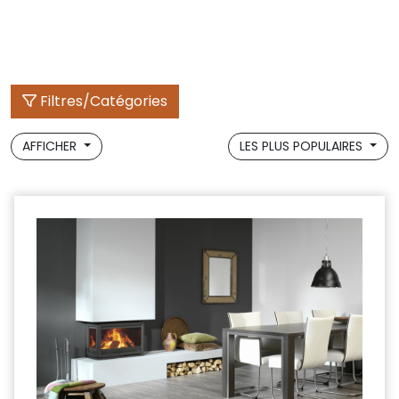
Filtres/Catégories
AFFICHER
LES PLUS POPULAIRES