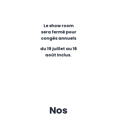
Le show room
sera fermé pour
congés annuels
du 19 juillet au 16
août inclus.
Nos