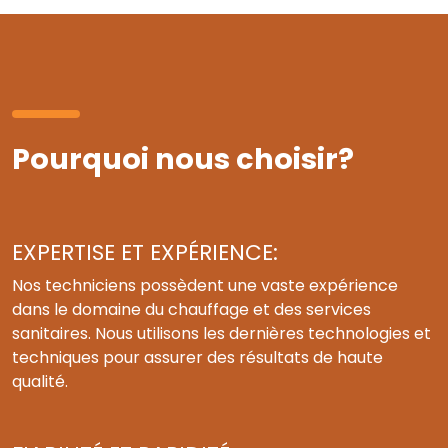
Pourquoi nous choisir?
EXPERTISE ET EXPÉRIENCE:
Nos techniciens possèdent une vaste expérience
dans le domaine du chauffage et des services
sanitaires. Nous utilisons les dernières technologies et
techniques pour assurer des résultats de haute
qualité.