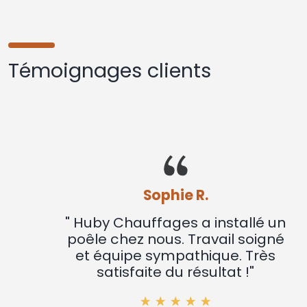
Témoignages clients
Sophie R.
" Huby Chauffages a installé un
poêle chez nous. Travail soigné
et équipe sympathique. Très
satisfaite du résultat !"