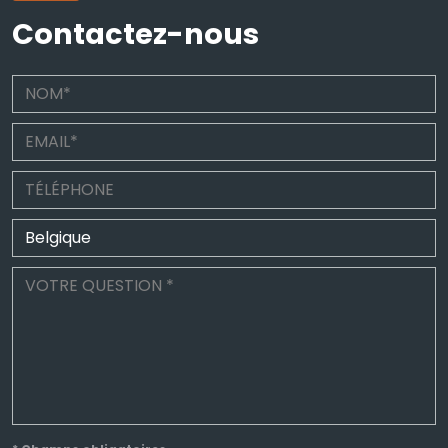
Contactez-nous