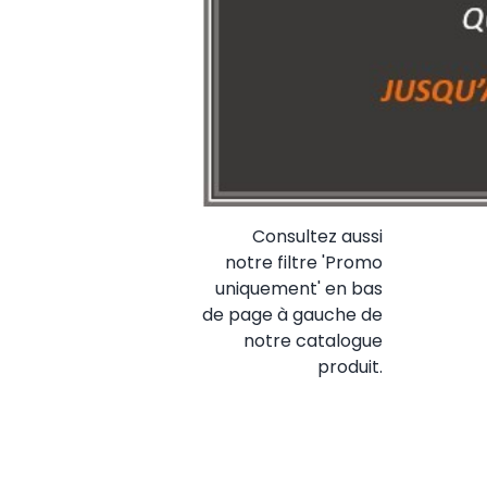
Consultez aussi
notre filtre 'Promo
uniquement' en bas
de page à gauche de
notre catalogue
produit.