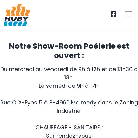
Notre Show-Room Poêlerie est
ouvert :
Du mercredi au vendredi de 9h à 12h et de 13h30 à
18h.
Le samedi de 9h à 17h.
Rue Ol’z-Eyos 5 à B-4960 Malmedy dans le Zoning
Industriel
CHAUFFAGE - SANITAIRE
:
Sur rendez-vous.