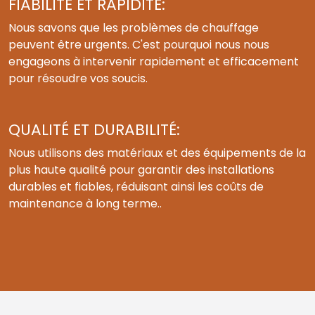
FIABILITÉ ET RAPIDITÉ:
Nous savons que les problèmes de chauffage
peuvent être urgents. C'est pourquoi nous nous
engageons à intervenir rapidement et efficacement
pour résoudre vos soucis.
QUALITÉ ET DURABILITÉ:
Nous utilisons des matériaux et des équipements de la
plus haute qualité pour garantir des installations
durables et fiables, réduisant ainsi les coûts de
maintenance à long terme..