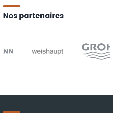
Nos partenaires