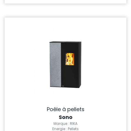
Poêle à pellets
Sono
Marque : RIKA
Energie : Pellets