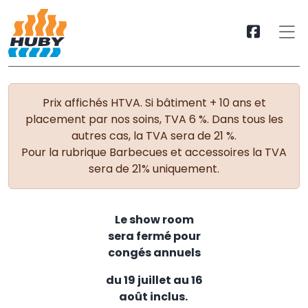
Prix affichés HTVA. Si bâtiment + 10 ans et
placement par nos soins, TVA 6 %. Dans tous les
autres cas, la TVA sera de 21 %.
Pour la rubrique Barbecues et accessoires la TVA
sera de 21% uniquement.
Le show room
sera fermé pour
congés annuels
du 19 juillet au 16
août inclus.