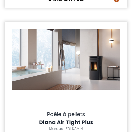
Poêle à pellets
Diana Air Tight Plus
Marque : EDILKAMIN