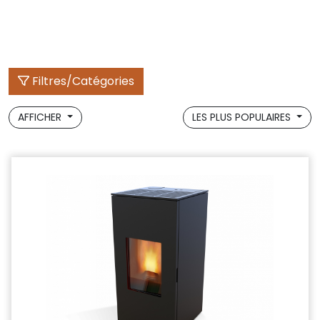
Filtres/Catégories
AFFICHER
LES PLUS POPULAIRES