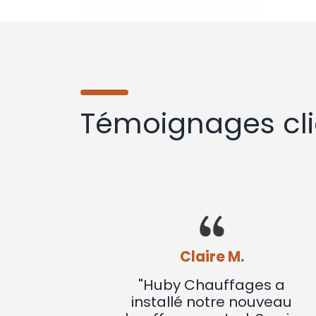
Témoignages cli
Claire M.
"Huby Chauffages a
installé notre nouveau