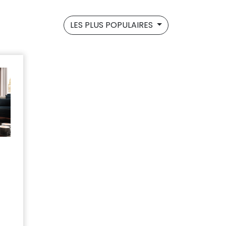
LES PLUS POPULAIRES