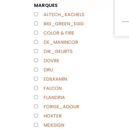
MARQUES
ALTECH_KACHELS
BIG_GREEN_EGG
COLOR & FIRE
DE_MANINCOR
DIK_GEURTS
DOVRE
DRU
EDILKAMIN
FALCON
FLANDRIA
FORGE_ADOUR
HOXTER
MDESIGN