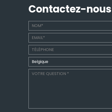
Contactez-nous