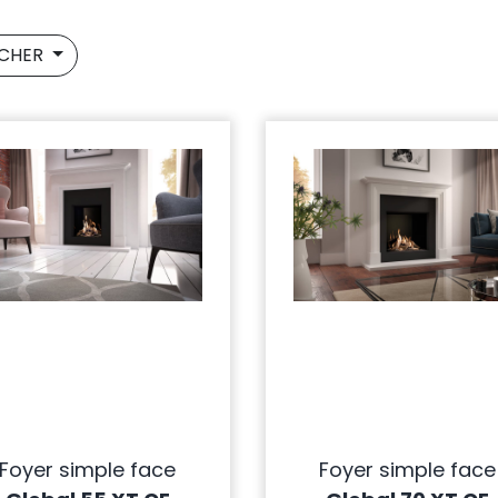
ICHER
Foyer simple face
Foyer simple face