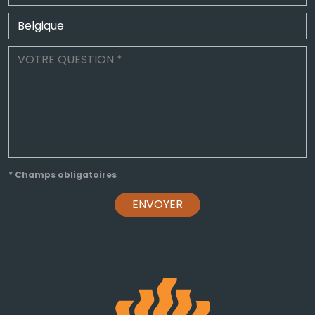
* Champs obligatoires
ENVOYER