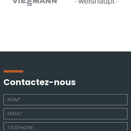
Contactez-nous