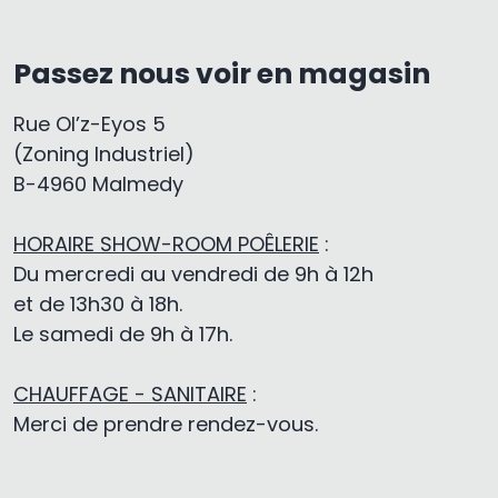
Passez nous voir en magasin
Rue Ol’z-Eyos 5
(Zoning Industriel)
B-4960 Malmedy
HORAIRE SHOW-ROOM POÊLERIE
:
Du mercredi au vendredi de 9h à 12h
et de 13h30 à 18h.
Le samedi de 9h à 17h.
CHAUFFAGE - SANITAIRE
:
Merci de prendre rendez-vous.