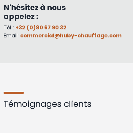
N'hésitez à nous
appelez :
Tél :
+32 (0)80 67 90 32
Email:
commercial@huby-chauffage.com
Témoignages clients