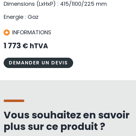
Dimensions (LxHxP) : 415/1100/225 mm
Energie : Gaz
INFORMATIONS
1 773
€ hTVA
DEMANDER UN DEVIS
Vous souhaitez en savoir
plus sur ce produit ?