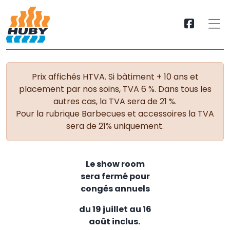
Prix affichés HTVA. Si bâtiment + 10 ans et
placement par nos soins, TVA 6 %. Dans tous les
autres cas, la TVA sera de 21 %.
Pour la rubrique Barbecues et accessoires la TVA
sera de 21% uniquement.
Le show room
sera fermé pour
congés annuels
du 19 juillet au 16
août inclus.