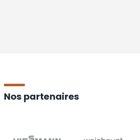
Nos partenaires