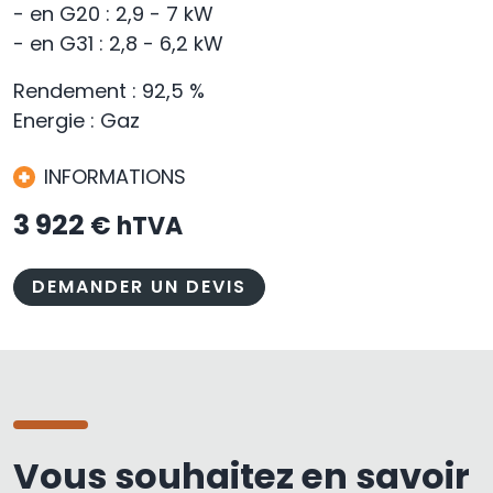
- en G20 : 2,9 - 7 kW
- en G31 : 2,8 - 6,2 kW
Rendement : 92,5 %
Energie : Gaz
INFORMATIONS
3 922
€ hTVA
DEMANDER UN DEVIS
Vous souhaitez en savoir