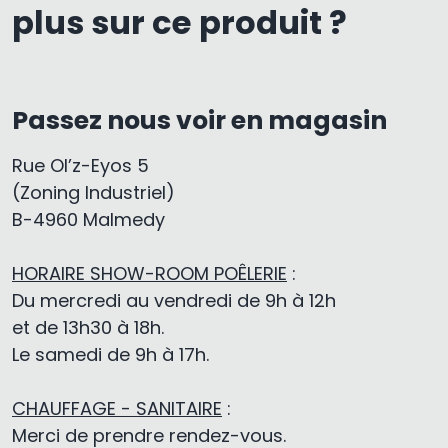
plus sur ce produit ?
Passez nous voir en magasin
Rue Ol’z-Eyos 5
(Zoning Industriel)
B-4960 Malmedy
HORAIRE SHOW-ROOM POÊLERIE
:
Du mercredi au vendredi de 9h à 12h
et de 13h30 à 18h.
Le samedi de 9h à 17h.
CHAUFFAGE - SANITAIRE
:
Merci de prendre rendez-vous.