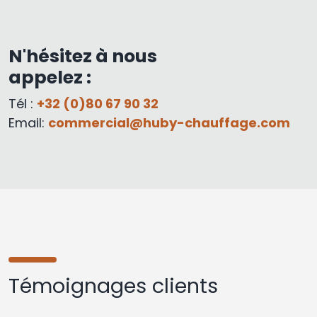
N'hésitez à nous
appelez :
Tél :
+32 (0)80 67 90 32
Email:
commercial@huby-chauffage.com
Témoignages clients