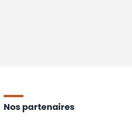
Nos partenaires