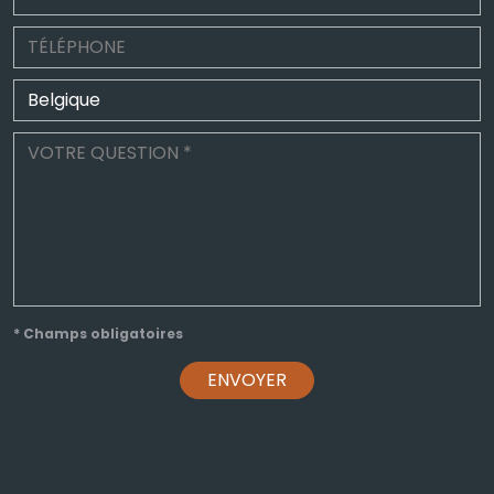
* Champs obligatoires
ENVOYER