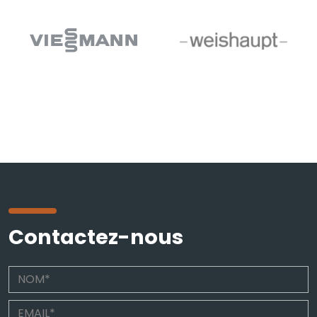
Contactez-nous