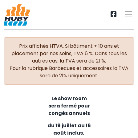
Prix affichés HTVA. Si bâtiment + 10 ans et
placement par nos soins, TVA 6 %. Dans tous les
autres cas, la TVA sera de 21 %.
Pour la rubrique Barbecues et accessoires la TVA
sera de 21% uniquement.
Le show room
sera fermé pour
congés annuels
du 19 juillet au 16
août inclus.