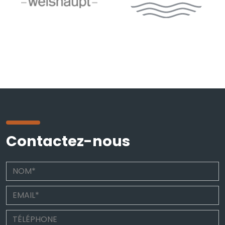
Contactez-nous