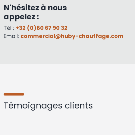
N'hésitez à nous
appelez :
Tél :
+32 (0)80 67 90 32
Email:
commercial@huby-chauffage.com
Témoignages clients