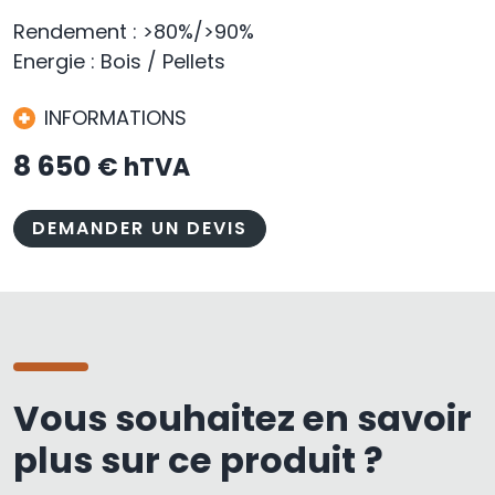
Rendement : >80%/>90%
Energie : Bois / Pellets
INFORMATIONS
8 650
€ hTVA
DEMANDER UN DEVIS
Vous souhaitez en savoir
plus sur ce produit ?