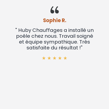
Sophie R.
" Huby Chauffages a installé un
poêle chez nous. Travail soigné
et équipe sympathique. Très
satisfaite du résultat !"