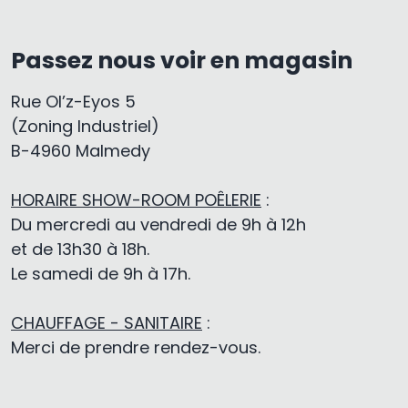
Passez nous voir en magasin
Rue Ol’z-Eyos 5
(Zoning Industriel)
B-4960 Malmedy
HORAIRE SHOW-ROOM POÊLERIE
:
Du mercredi au vendredi de 9h à 12h
et de 13h30 à 18h.
Le samedi de 9h à 17h.
CHAUFFAGE - SANITAIRE
:
Merci de prendre rendez-vous.