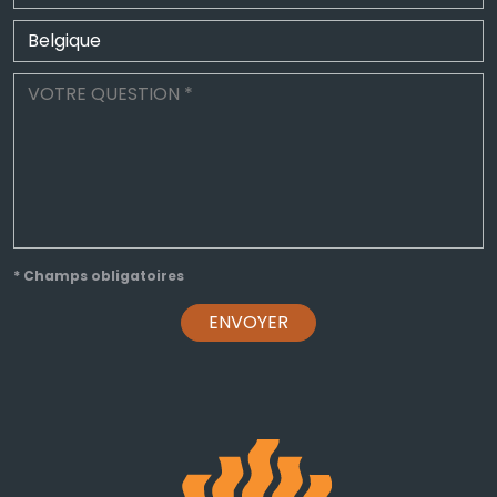
* Champs obligatoires
ENVOYER