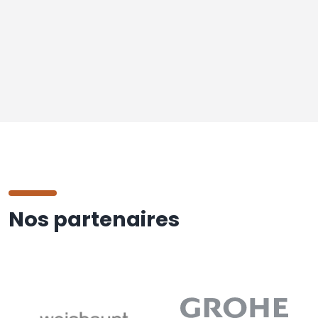
Nos partenaires