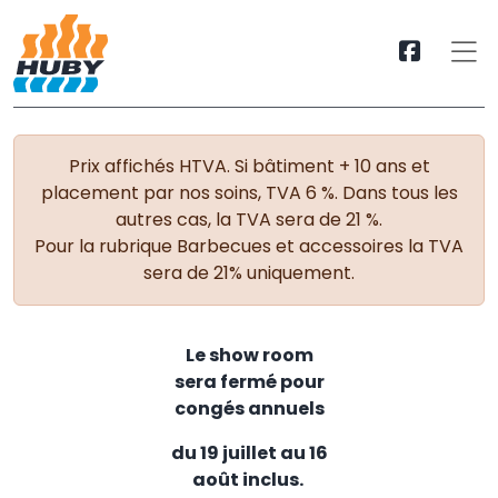
Prix affichés HTVA. Si bâtiment + 10 ans et
placement par nos soins, TVA 6 %. Dans tous les
autres cas, la TVA sera de 21 %.
Pour la rubrique Barbecues et accessoires la TVA
sera de 21% uniquement.
Le show room
sera fermé pour
congés annuels
du 19 juillet au 16
août inclus.