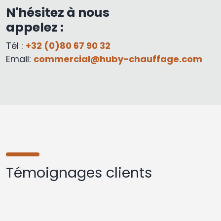
N'hésitez à nous
appelez :
Tél :
+32 (0)80 67 90 32
Email:
commercial@huby-chauffage.com
Témoignages clients