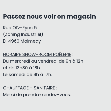
Passez nous voir en magasin
Rue Ol’z-Eyos 5
(Zoning Industriel)
B-4960 Malmedy
HORAIRE SHOW-ROOM POÊLERIE
:
Du mercredi au vendredi de 9h à 12h
et de 13h30 à 18h.
Le samedi de 9h à 17h.
CHAUFFAGE - SANITAIRE
:
Merci de prendre rendez-vous.