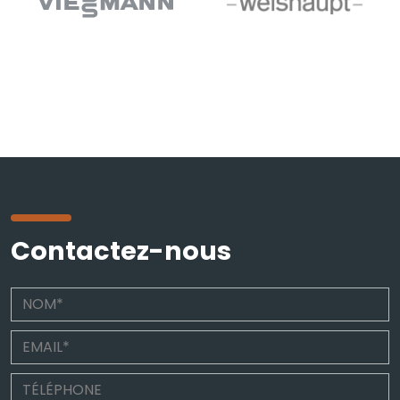
Contactez-nous