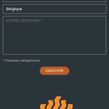
* Champs obligatoires
ENVOYER