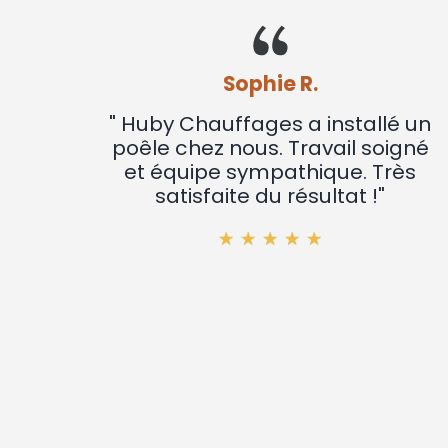
Sophie R.
" Huby Chauffages a installé un
poêle chez nous. Travail soigné
et équipe sympathique. Très
satisfaite du résultat !"