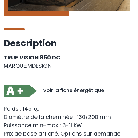
Description
TRUE VISION 850 DC
MARQUE:MDESIGN
Voir la fiche énergétique
Poids : 145 kg
Diamètre de la cheminée : 130/200 mm
Puissance min-max : 3-11 kW
Prix de base affiché. Options sur demande.