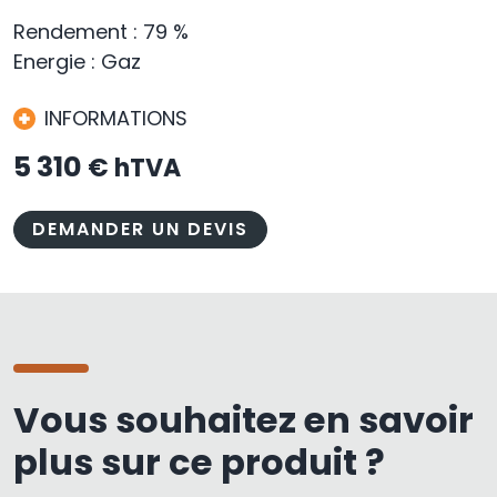
Rendement : 79 %
Energie : Gaz
INFORMATIONS
5 310
€ hTVA
DEMANDER UN DEVIS
Vous souhaitez en savoir
plus sur ce produit ?