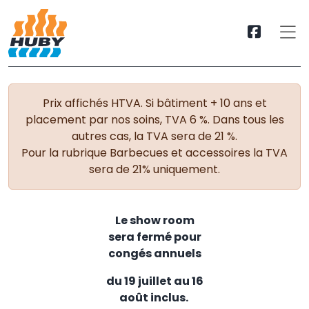
Prix affichés HTVA. Si bâtiment + 10 ans et
placement par nos soins, TVA 6 %. Dans tous les
autres cas, la TVA sera de 21 %.
Pour la rubrique Barbecues et accessoires la TVA
sera de 21% uniquement.
Le show room
sera fermé pour
congés annuels
du 19 juillet au 16
août inclus.