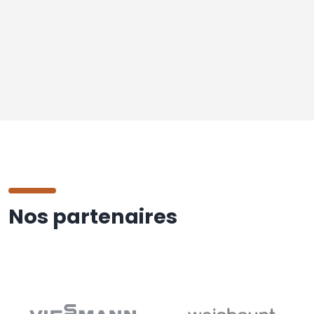
Nos partenaires