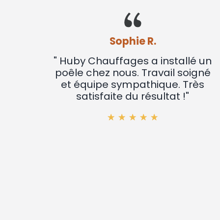
Sophie R.
" Huby Chauffages a installé un
poêle chez nous. Travail soigné
et équipe sympathique. Très
satisfaite du résultat !"