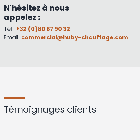
N'hésitez à nous
appelez :
Tél :
+32 (0)80 67 90 32
Email:
commercial@huby-chauffage.com
Témoignages clients