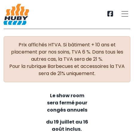
Prix affichés HTVA. Si bâtiment + 10 ans et
placement par nos soins, TVA 6 %. Dans tous les
autres cas, la TVA sera de 21 %.
Pour la rubrique Barbecues et accessoires la TVA
sera de 21% uniquement.
Le show room
sera fermé pour
congés annuels
du 19 juillet au 16
août inclus.