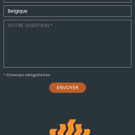
* Champs obligatoires
ENVOYER