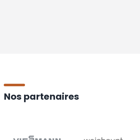
Nos partenaires