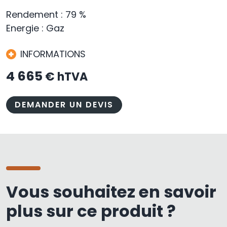
Rendement : 79 %
Energie : Gaz
INFORMATIONS
4 665
€ hTVA
DEMANDER UN DEVIS
Vous souhaitez en savoir
plus sur ce produit ?