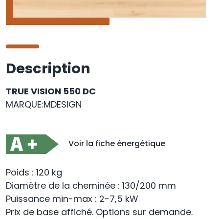
Description
TRUE VISION 550 DC
MARQUE:MDESIGN
Voir la fiche énergétique
Poids : 120 kg
Diamètre de la cheminée : 130/200 mm
Puissance min-max : 2-7,5 kW
Prix de base affiché. Options sur demande.