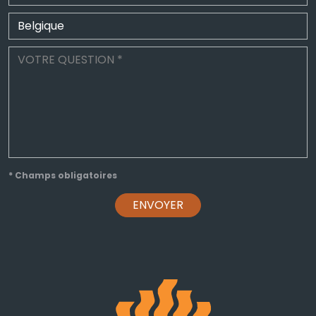
* Champs obligatoires
ENVOYER