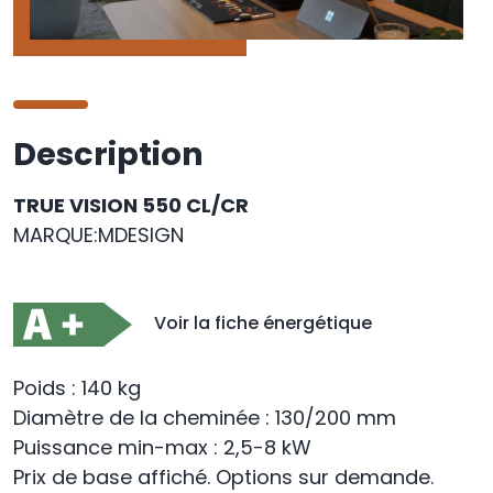
Description
TRUE VISION 550 CL/CR
MARQUE:MDESIGN
Voir la fiche énergétique
Poids : 140 kg
Diamètre de la cheminée : 130/200 mm
Puissance min-max : 2,5-8 kW
Prix de base affiché. Options sur demande.