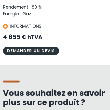
Rendement : 80 %
Energie : Gaz
INFORMATIONS
4 655
€ hTVA
DEMANDER UN DEVIS
Vous souhaitez en savoir
plus sur ce produit ?