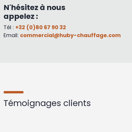
N'hésitez à nous
appelez :
Tél :
+32 (0)80 67 90 32
Email:
commercial@huby-chauffage.com
Témoignages clients