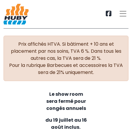
Prix affichés HTVA. Si bâtiment + 10 ans et
placement par nos soins, TVA 6 %. Dans tous les
autres cas, la TVA sera de 21 %.
Pour la rubrique Barbecues et accessoires la TVA
sera de 21% uniquement.
Le show room
sera fermé pour
congés annuels
du 19 juillet au 16
août inclus.