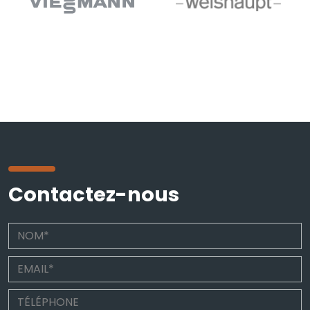
Contactez-nous