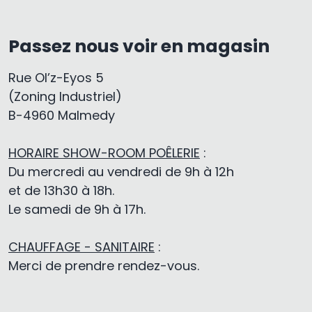
Passez nous voir en magasin
Rue Ol’z-Eyos 5
(Zoning Industriel)
B-4960 Malmedy
HORAIRE SHOW-ROOM POÊLERIE
:
Du mercredi au vendredi de 9h à 12h
et de 13h30 à 18h.
Le samedi de 9h à 17h.
CHAUFFAGE - SANITAIRE
:
Merci de prendre rendez-vous.