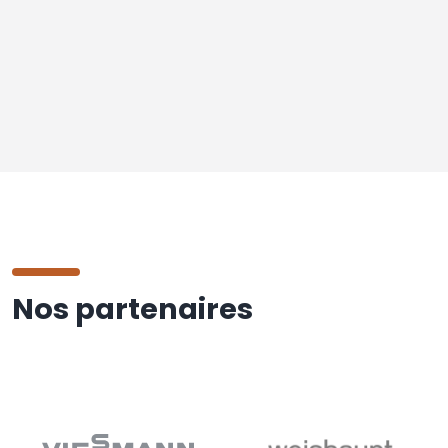
Nos partenaires