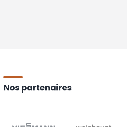
Nos partenaires