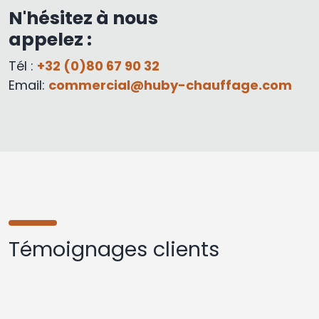
N'hésitez à nous
appelez :
Tél :
+32 (0)80 67 90 32
Email:
commercial@huby-chauffage.com
Témoignages clients