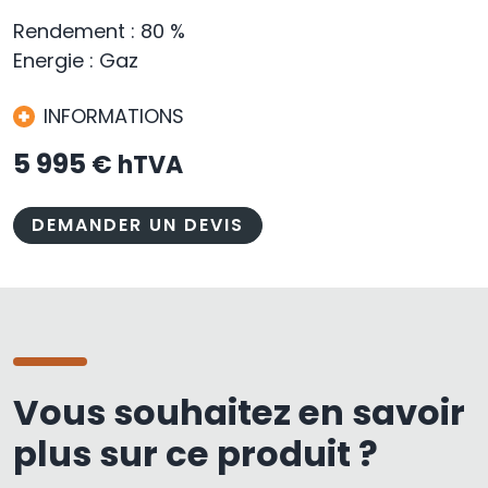
Rendement : 80 %
Energie : Gaz
INFORMATIONS
5 995
€ hTVA
DEMANDER UN DEVIS
Vous souhaitez en savoir
plus sur ce produit ?