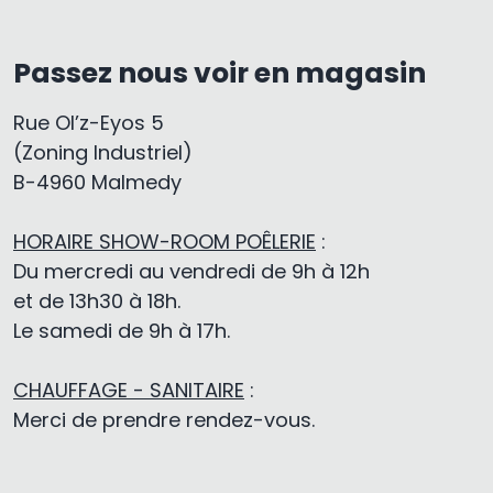
Passez nous voir en magasin
Rue Ol’z-Eyos 5
(Zoning Industriel)
B-4960 Malmedy
HORAIRE SHOW-ROOM POÊLERIE
:
Du mercredi au vendredi de 9h à 12h
et de 13h30 à 18h.
Le samedi de 9h à 17h.
CHAUFFAGE - SANITAIRE
:
Merci de prendre rendez-vous.