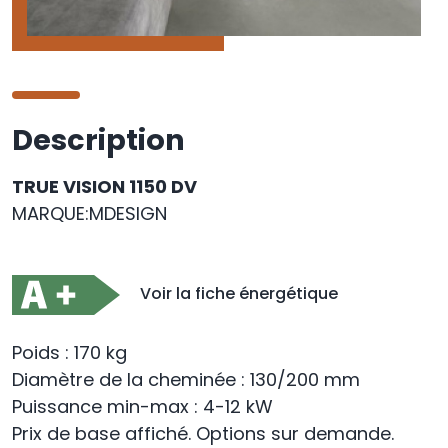
Description
TRUE VISION 1150 DV
MARQUE:MDESIGN
Voir la fiche énergétique
Poids : 170 kg
Diamètre de la cheminée : 130/200 mm
Puissance min-max : 4-12 kW
Prix de base affiché. Options sur demande.