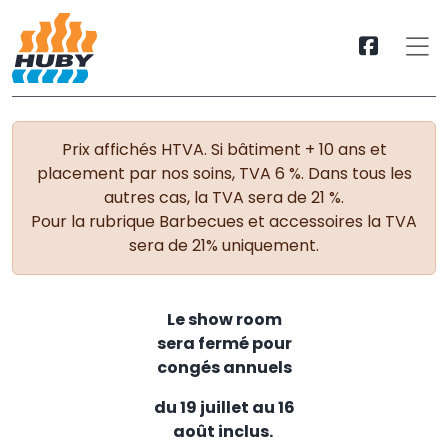
Prix affichés HTVA. Si bâtiment + 10 ans et
placement par nos soins, TVA 6 %. Dans tous les
autres cas, la TVA sera de 21 %.
Pour la rubrique Barbecues et accessoires la TVA
sera de 21% uniquement.
Le show room
sera fermé pour
congés annuels
du 19 juillet au 16
août inclus.