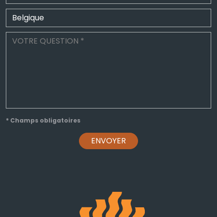
* Champs obligatoires
ENVOYER