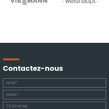
Contactez-nous