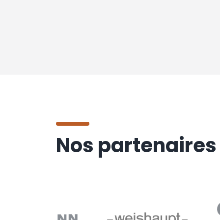
Nos partenaires