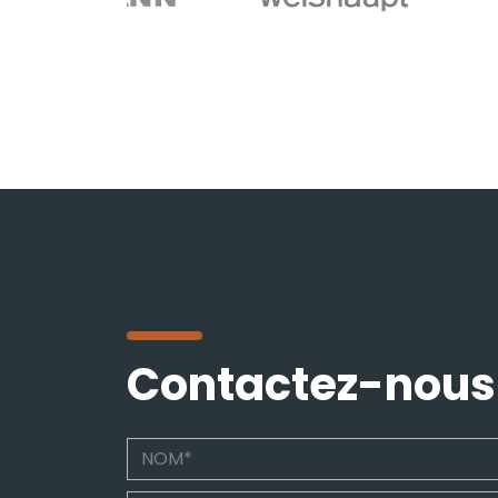
Contactez-nous