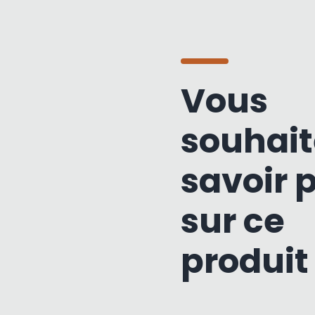
Vous
souhait
savoir 
sur ce
produit