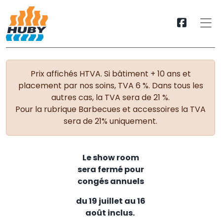
Prix affichés HTVA. Si bâtiment + 10 ans et
placement par nos soins, TVA 6 %. Dans tous les
autres cas, la TVA sera de 21 %.
Pour la rubrique Barbecues et accessoires la TVA
sera de 21% uniquement.
Le show room
sera fermé pour
congés annuels
du 19 juillet au 16
août inclus.