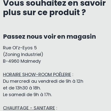
Vous souhaitez en savoir
plus sur ce produit ?
Passez nous voir en magasin
Rue Ol’z-Eyos 5
(Zoning Industriel)
B-4960 Malmedy
HORAIRE SHOW-ROOM POÊLERIE
:
Du mercredi au vendredi de 9h à 12h
et de 13h30 à 18h.
Le samedi de 9h à 17h.
CHAUFFAGE - SANITAIRE
: