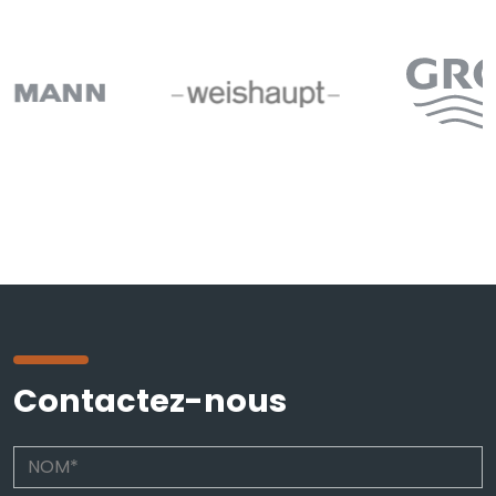
Contactez-nous