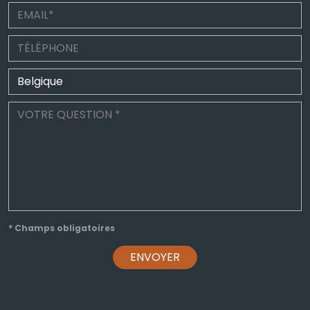
* Champs obligatoires
ENVOYER