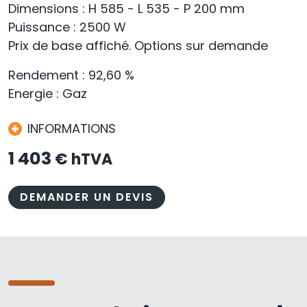
Dimensions : H 585 - L 535 - P 200 mm
Puissance : 2500 W
Prix de base affiché. Options sur demande
Rendement : 92,60 %
Energie : Gaz
INFORMATIONS
1 403
€ hTVA
DEMANDER UN DEVIS