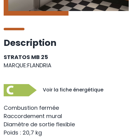
Description
STRATOS MB 25
MARQUE:FLANDRIA
Voir la fiche énergétique
Combustion fermée
Raccordement mural
Diamètre de sortie flexible
Poids : 20,7 kg