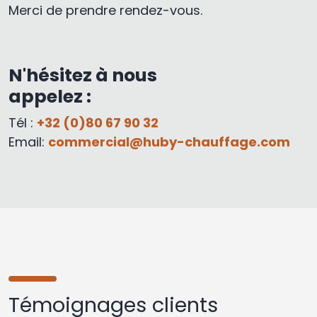
Merci de prendre rendez-vous.
N'hésitez à nous
appelez :
Tél :
+32 (0)80 67 90 32
Email:
commercial@huby-chauffage.com
Témoignages clients