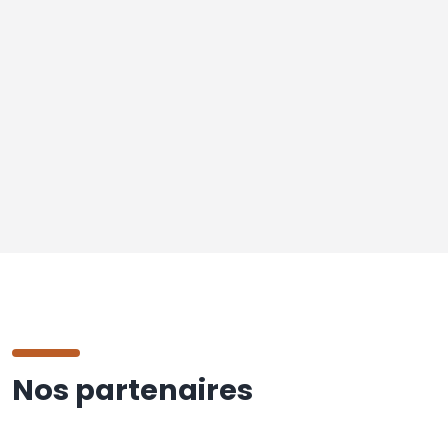
Nos partenaires