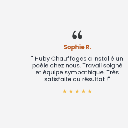
Sophie R.
" Huby Chauffages a installé un
poêle chez nous. Travail soigné
et équipe sympathique. Très
satisfaite du résultat !"