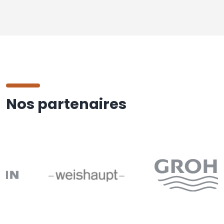
Nos partenaires