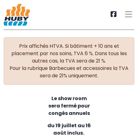
Prix affichés HTVA. Si bâtiment + 10 ans et
placement par nos soins, TVA 6 %. Dans tous les
autres cas, la TVA sera de 21 %.
Pour la rubrique Barbecues et accessoires la TVA
sera de 21% uniquement.
Le show room
sera fermé pour
congés annuels
du 19 juillet au 16
août inclus.