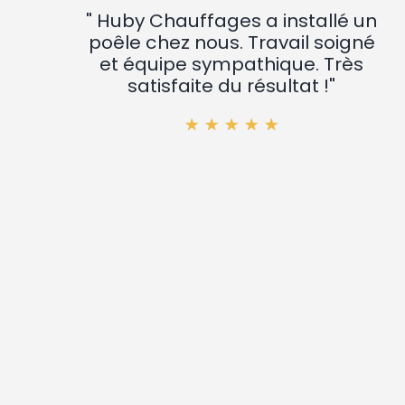
" Huby Chauffages a installé un
poêle chez nous. Travail soigné
et équipe sympathique. Très
satisfaite du résultat !"