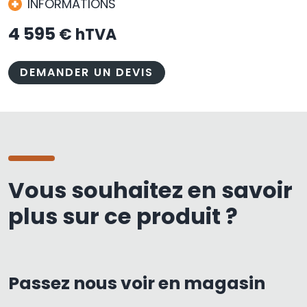
INFORMATIONS
4 595
€ hTVA
DEMANDER UN DEVIS
Vous souhaitez en savoir
plus sur ce produit ?
Passez nous voir en magasin