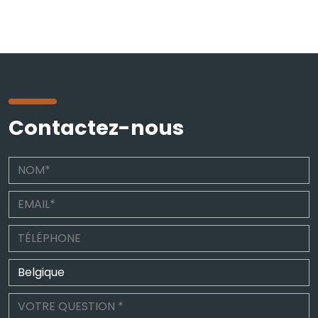
Contactez-nous