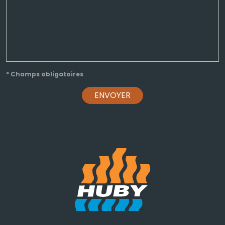
* Champs obligatoires
ENVOYER