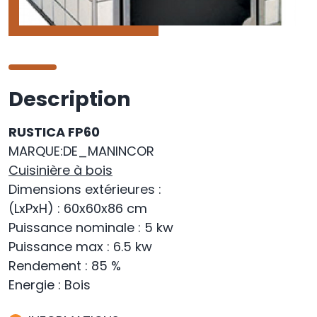
Description
RUSTICA FP60
MARQUE:DE_MANINCOR
Cuisinière à bois
Dimensions extérieures
:
(LxPxH) : 60x60x86 cm
Puissance nominale : 5 kw
Puissance max : 6.5 kw
Rendement : 85 %
Energie : Bois