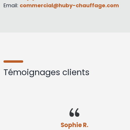
Email:
commercial@huby-chauffage.com
Témoignages clients
Sophie R.