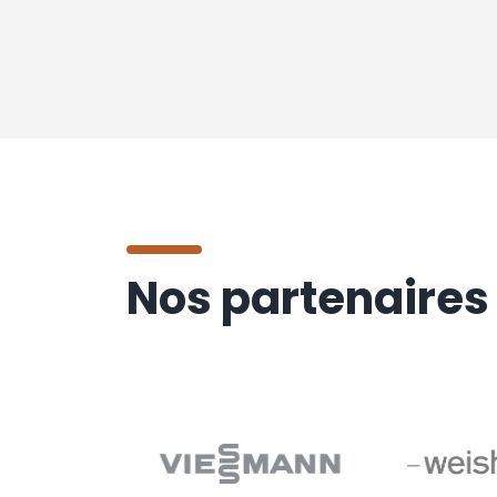
Nos partenaires