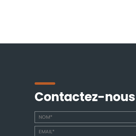
Contactez-nous