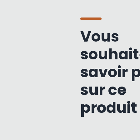
Vous
souhait
savoir 
sur ce
produit