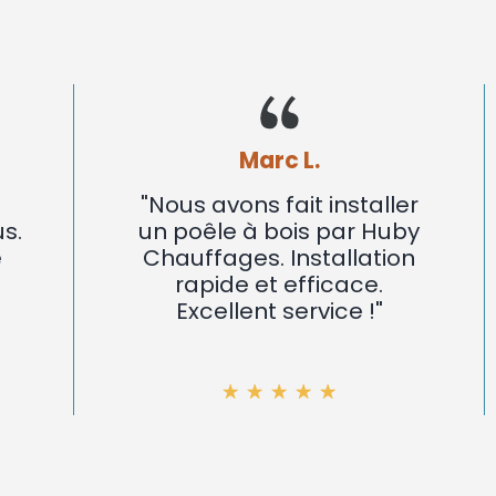
Marc L.
"Nous avons fait installer
un poêle à bois par Huby
Chauffages. Installation
rapide et efficace.
Excellent service !"