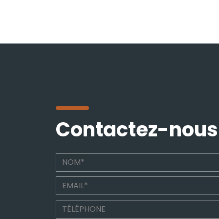
Contactez-nous