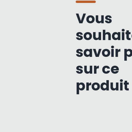
Vous
souhait
savoir 
sur ce
produit