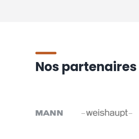
Nos partenaires