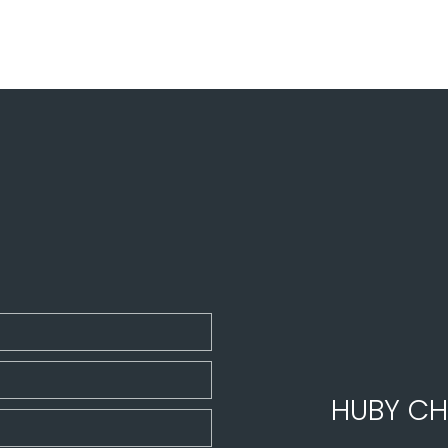
HUBY CH