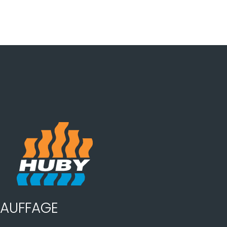
AUFFAGE