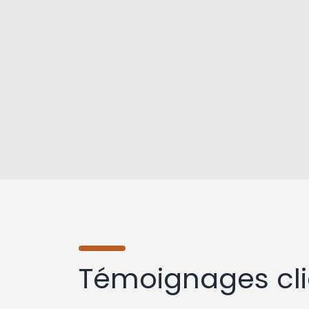
Témoignages cli