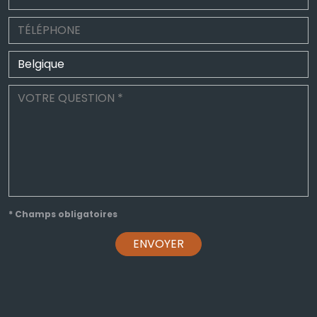
* Champs obligatoires
ENVOYER