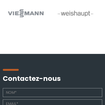
Contactez-nous