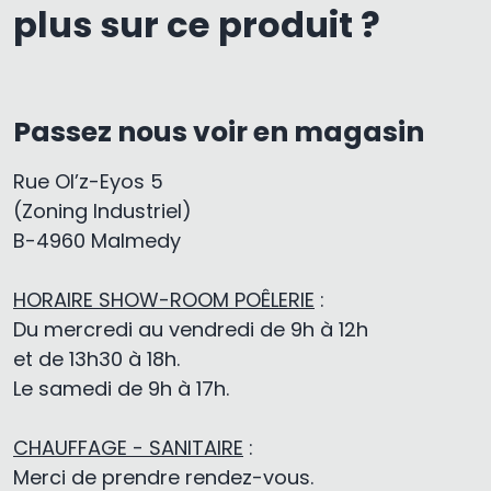
plus sur ce produit ?
Passez nous voir en magasin
Rue Ol’z-Eyos 5
(Zoning Industriel)
B-4960 Malmedy
HORAIRE SHOW-ROOM POÊLERIE
:
Du mercredi au vendredi de 9h à 12h
et de 13h30 à 18h.
Le samedi de 9h à 17h.
CHAUFFAGE - SANITAIRE
:
Merci de prendre rendez-vous.