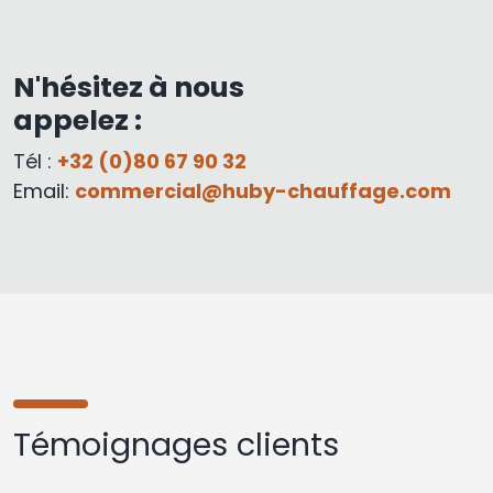
N'hésitez à nous
appelez :
Tél :
+32 (0)80 67 90 32
Email:
commercial@huby-chauffage.com
Témoignages clients