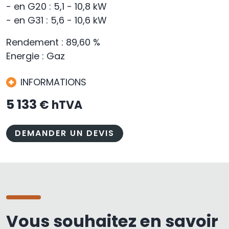
- en G20 : 5,1 - 10,8 kW
- en G31 : 5,6 - 10,6 kW
Rendement : 89,60 %
Energie : Gaz
INFORMATIONS
5 133
€ hTVA
DEMANDER UN DEVIS
Vous souhaitez en savoir