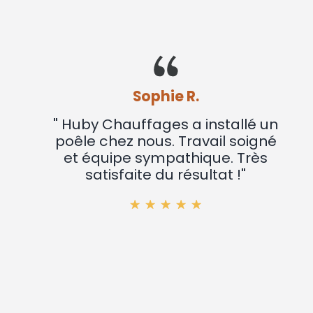
Sophie R.
" Huby Chauffages a installé un
poêle chez nous. Travail soigné
et équipe sympathique. Très
satisfaite du résultat !"