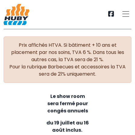
Prix affichés HTVA. Si bâtiment + 10 ans et
placement par nos soins, TVA 6 %. Dans tous les
autres cas, la TVA sera de 21 %.
Pour la rubrique Barbecues et accessoires la TVA
sera de 21% uniquement.
Le show room
sera fermé pour
congés annuels
du 19 juillet au 16
août inclus.