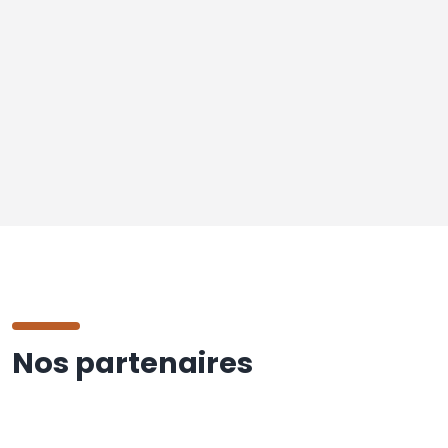
Nos partenaires