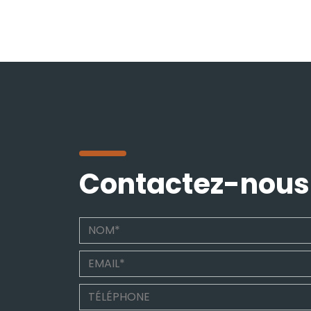
Contactez-nous