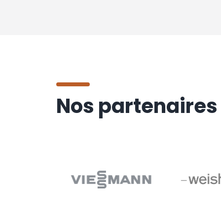
Nos partenaires