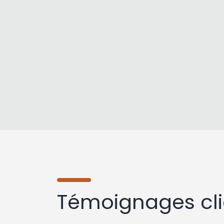
Témoignages cli