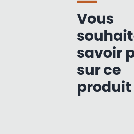
Vous
souhait
savoir 
sur ce
produit