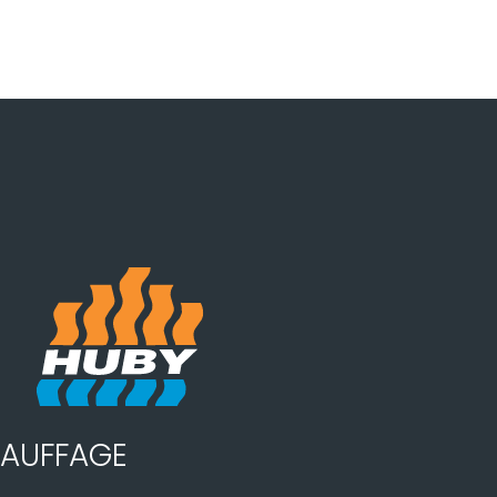
AUFFAGE