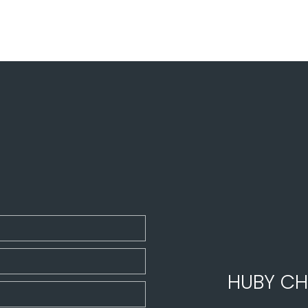
HUBY CH