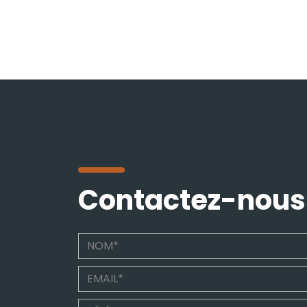
Contactez-nous