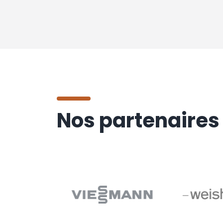
Nos partenaires