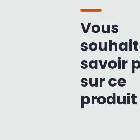
Vous
souhait
savoir 
sur ce
produit