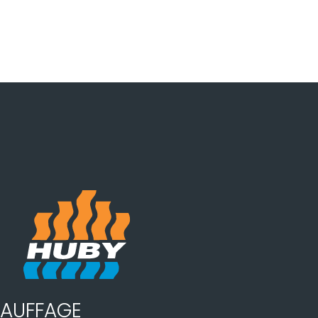
AUFFAGE