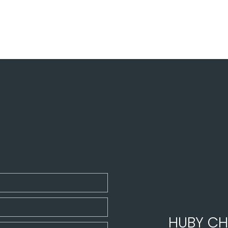
HUBY CH