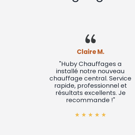
Claire M.
"Huby Chauffages a
installé notre nouveau
chauffage central. Service
rapide, professionnel et
résultats excellents. Je
recommande !"