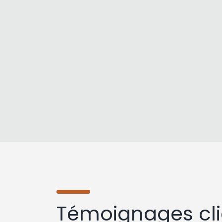
Témoignages cli