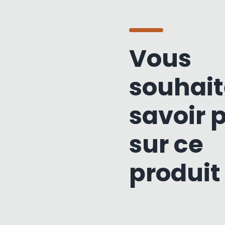
Vous
souhait
savoir 
sur ce
produit