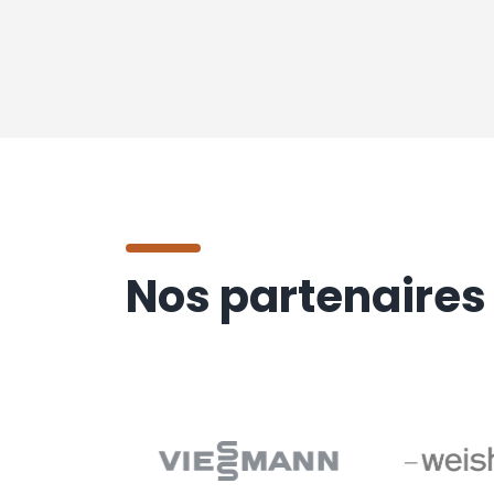
Nos partenaires