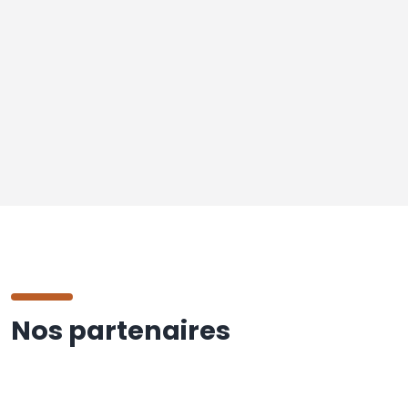
Nos partenaires