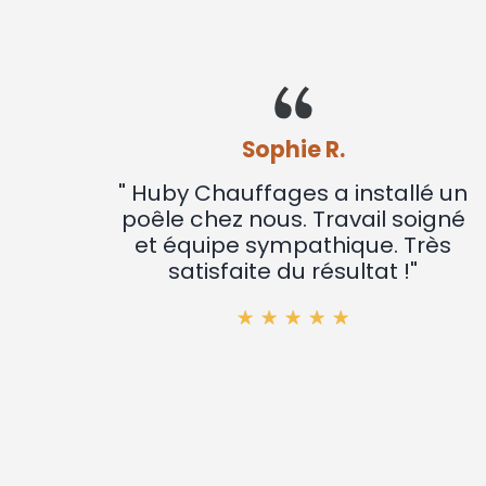
Sophie R.
" Huby Chauffages a installé un
poêle chez nous. Travail soigné
et équipe sympathique. Très
satisfaite du résultat !"