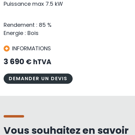
Puissance max 7.5 kW
Rendement : 85 %
Energie : Bois
INFORMATIONS
3 690
€ hTVA
DEMANDER UN DEVIS
Vous souhaitez en savoir