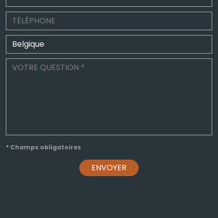
* Champs obligatoires
ENVOYER