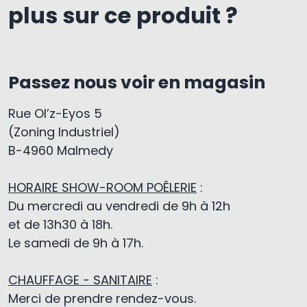
plus sur ce produit ?
Passez nous voir en magasin
Rue Ol’z-Eyos 5
(Zoning Industriel)
B-4960 Malmedy
HORAIRE SHOW-ROOM POÊLERIE
:
Du mercredi au vendredi de 9h à 12h
et de 13h30 à 18h.
Le samedi de 9h à 17h.
CHAUFFAGE - SANITAIRE
:
Merci de prendre rendez-vous.