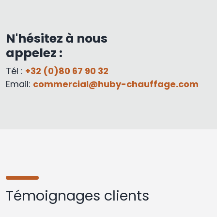
N'hésitez à nous
appelez :
Tél :
+32 (0)80 67 90 32
Email:
commercial@huby-chauffage.com
Témoignages clients