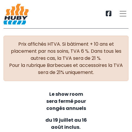
Prix affichés HTVA. Si bâtiment + 10 ans et
placement par nos soins, TVA 6 %. Dans tous les
autres cas, la TVA sera de 21 %.
Pour la rubrique Barbecues et accessoires la TVA
sera de 21% uniquement.
Le show room
sera fermé pour
congés annuels
du 19 juillet au 16
août inclus.