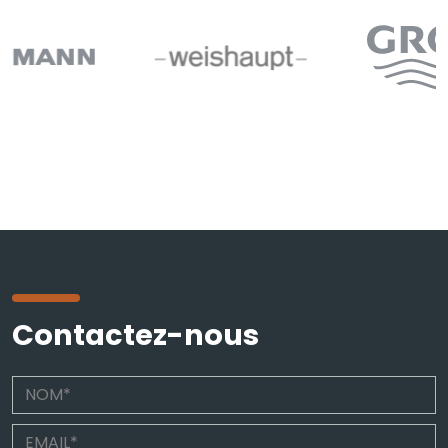
Contactez-nous