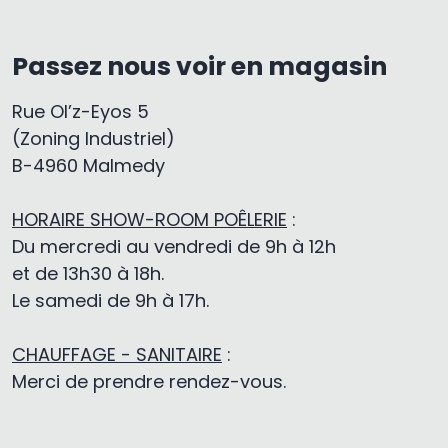
Passez nous voir en magasin
Rue Ol’z-Eyos 5
(Zoning Industriel)
B-4960 Malmedy
HORAIRE SHOW-ROOM POÊLERIE
:
Du mercredi au vendredi de 9h à 12h
et de 13h30 à 18h.
Le samedi de 9h à 17h.
CHAUFFAGE - SANITAIRE
:
Merci de prendre rendez-vous.