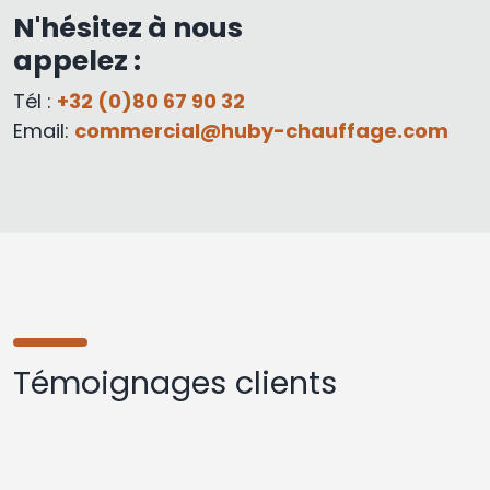
N'hésitez à nous
appelez :
Tél :
+32 (0)80 67 90 32
Email:
commercial@huby-chauffage.com
Témoignages clients