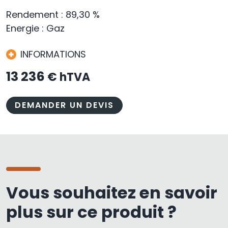
Rendement : 89,30 %
Energie : Gaz
INFORMATIONS
13 236
€ hTVA
DEMANDER UN DEVIS
Vous souhaitez en savoir
plus sur ce produit ?