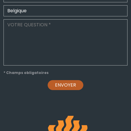
* Champs obligatoires
ENVOYER