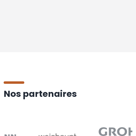
Nos partenaires