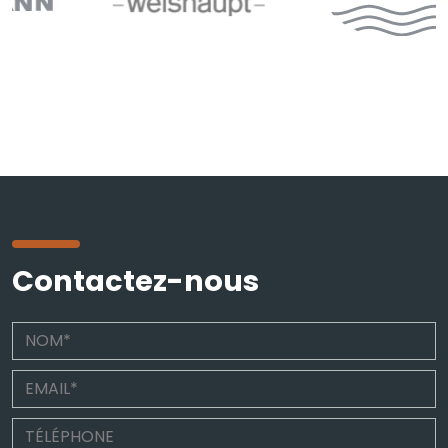
Contactez-nous