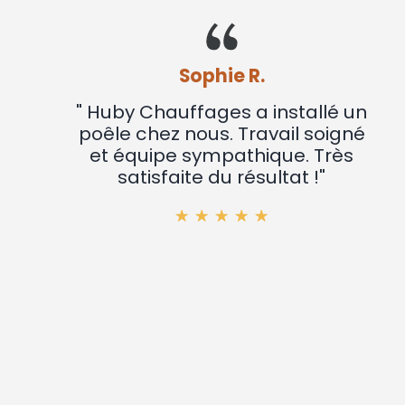
Sophie R.
" Huby Chauffages a installé un
poêle chez nous. Travail soigné
et équipe sympathique. Très
satisfaite du résultat !"