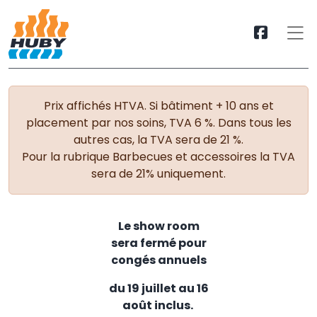
Prix affichés HTVA. Si bâtiment + 10 ans et
placement par nos soins, TVA 6 %. Dans tous les
autres cas, la TVA sera de 21 %.
Pour la rubrique Barbecues et accessoires la TVA
sera de 21% uniquement.
Le show room
sera fermé pour
congés annuels
du 19 juillet au 16
août inclus.