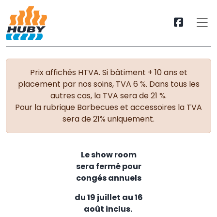
Prix affichés HTVA. Si bâtiment + 10 ans et
placement par nos soins, TVA 6 %. Dans tous les
autres cas, la TVA sera de 21 %.
Pour la rubrique Barbecues et accessoires la TVA
sera de 21% uniquement.
Le show room
sera fermé pour
congés annuels
du 19 juillet au 16
août inclus.