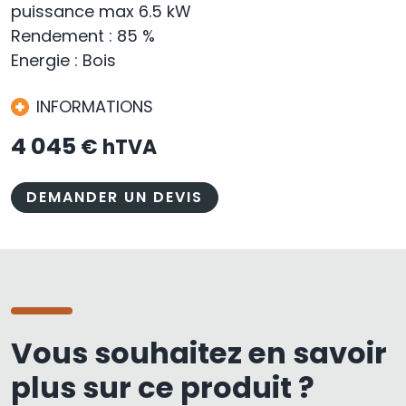
puissance max 6.5 kW
Rendement : 85 %
Energie : Bois
INFORMATIONS
4 045
€ hTVA
DEMANDER UN DEVIS
Vous souhaitez en savoir
plus sur ce produit ?