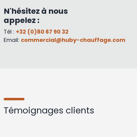
N'hésitez à nous
appelez :
Tél :
+32 (0)80 67 90 32
Email:
commercial@huby-chauffage.com
Témoignages clients