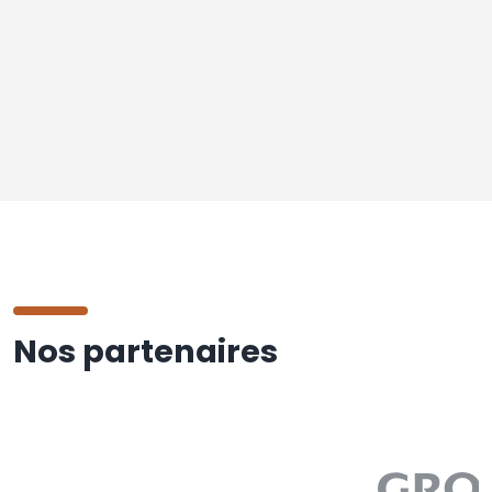
Nos partenaires