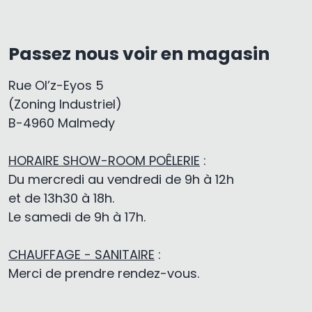
Passez nous voir en magasin
Rue Ol’z-Eyos 5
(Zoning Industriel)
B-4960 Malmedy
HORAIRE SHOW-ROOM POÊLERIE
:
Du mercredi au vendredi de 9h à 12h
et de 13h30 à 18h.
Le samedi de 9h à 17h.
CHAUFFAGE - SANITAIRE
:
Merci de prendre rendez-vous.