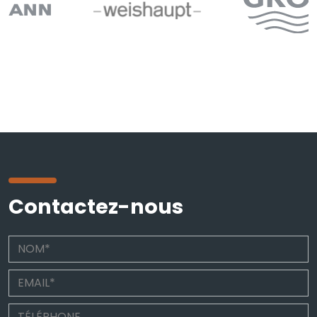
Contactez-nous