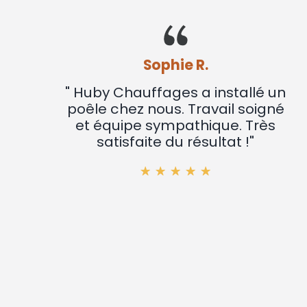
Sophie R.
" Huby Chauffages a installé un
poêle chez nous. Travail soigné
et équipe sympathique. Très
satisfaite du résultat !"