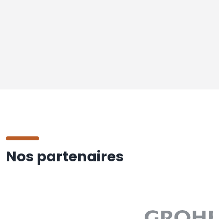
Nos partenaires