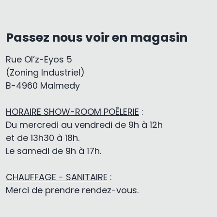
Passez nous voir en magasin
Rue Ol’z-Eyos 5
(Zoning Industriel)
B-4960 Malmedy
HORAIRE SHOW-ROOM POÊLERIE
:
Du mercredi au vendredi de 9h à 12h
et de 13h30 à 18h.
Le samedi de 9h à 17h.
CHAUFFAGE - SANITAIRE
:
Merci de prendre rendez-vous.