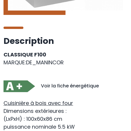
Description
CLASSIQUE F100
MARQUE:DE_MANINCOR
Voir la fiche énergétique
Cuisinière à bois avec four
Dimensions extérieures
:
(LxPxH) : 100x60x86 cm
puissance nominale 5.5 kW