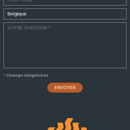
* Champs obligatoires
ENVOYER