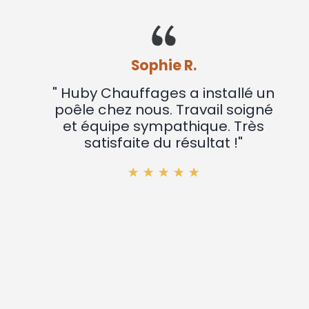
Sophie R.
" Huby Chauffages a installé un
poêle chez nous. Travail soigné
et équipe sympathique. Très
satisfaite du résultat !"