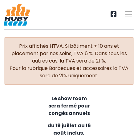
Prix affichés HTVA. Si bâtiment + 10 ans et
placement par nos soins, TVA 6 %. Dans tous les
autres cas, la TVA sera de 21 %.
Pour la rubrique Barbecues et accessoires la TVA
sera de 21% uniquement.
Le show room
sera fermé pour
congés annuels
du 19 juillet au 16
août inclus.