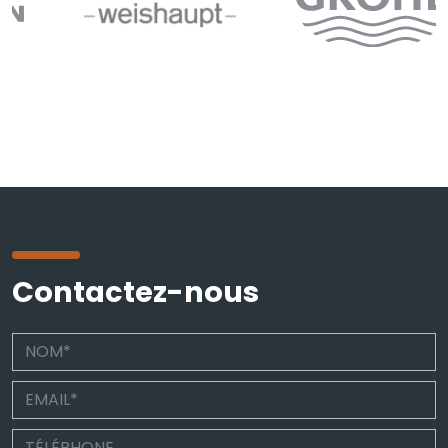
Contactez-nous