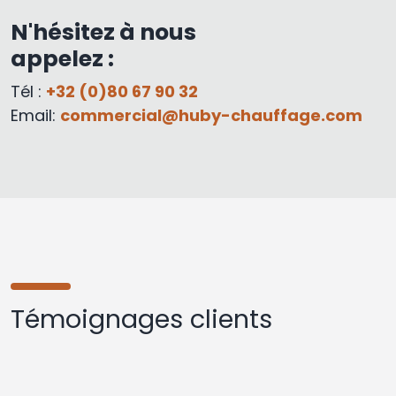
N'hésitez à nous
appelez :
Tél :
+32 (0)80 67 90 32
Email:
commercial@huby-chauffage.com
Témoignages clients