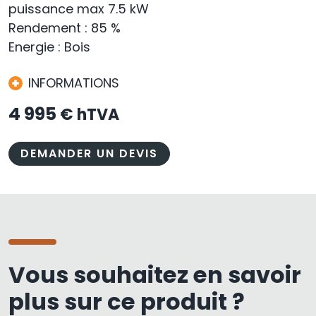
puissance max 7.5 kW
Rendement : 85 %
Energie : Bois
INFORMATIONS
4 995
€ hTVA
DEMANDER UN DEVIS
Vous souhaitez en savoir
plus sur ce produit ?