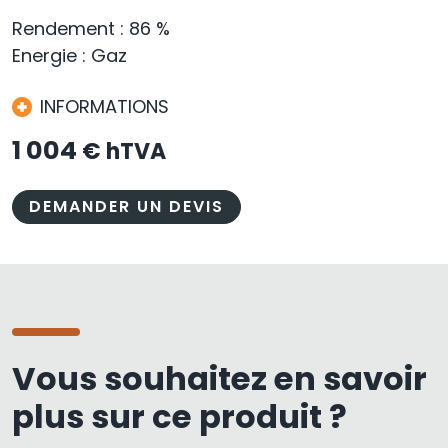
Rendement : 86 %
Energie : Gaz
INFORMATIONS
1 004
€ hTVA
DEMANDER UN DEVIS
Vous souhaitez en savoir
plus sur ce produit ?