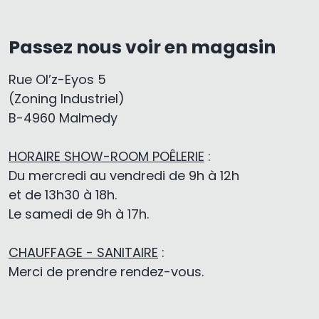
Passez nous voir en magasin
Rue Ol’z-Eyos 5
(Zoning Industriel)
B-4960 Malmedy
HORAIRE SHOW-ROOM POÊLERIE
:
Du mercredi au vendredi de 9h à 12h
et de 13h30 à 18h.
Le samedi de 9h à 17h.
CHAUFFAGE - SANITAIRE
:
Merci de prendre rendez-vous.