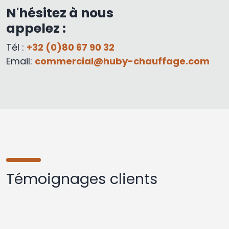
N'hésitez à nous
appelez :
Tél :
+32 (0)80 67 90 32
Email:
commercial@huby-chauffage.com
Témoignages clients