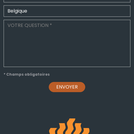
* Champs obligatoires
ENVOYER