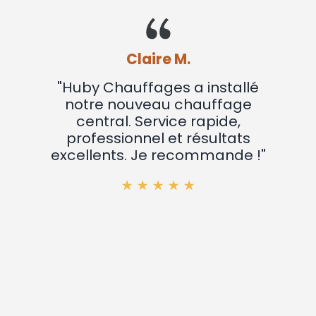
Claire M.
"Huby Chauffages a installé
notre nouveau chauffage
central. Service rapide,
professionnel et résultats
excellents. Je recommande !"