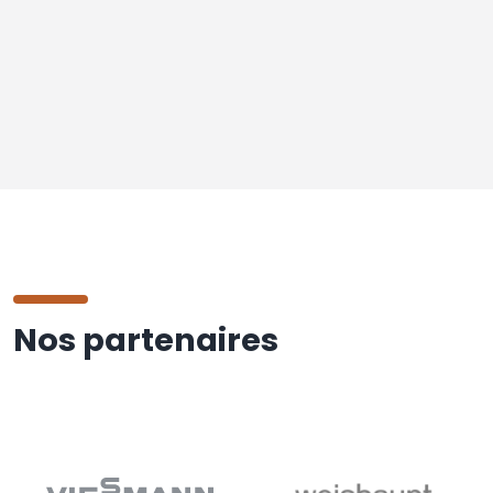
Nos partenaires