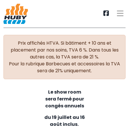
Prix affichés HTVA. Si bâtiment + 10 ans et
placement par nos soins, TVA 6 %. Dans tous les
autres cas, la TVA sera de 21 %.
Pour la rubrique Barbecues et accessoires la TVA
sera de 21% uniquement.
Le show room
sera fermé pour
congés annuels
du 19 juillet au 16
août inclus.