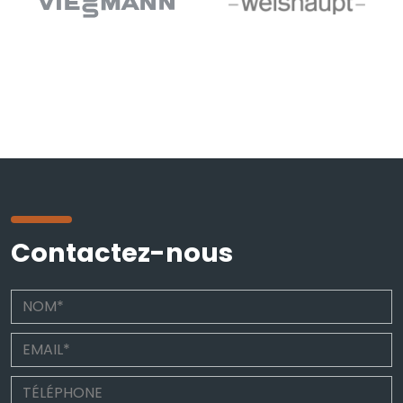
Contactez-nous