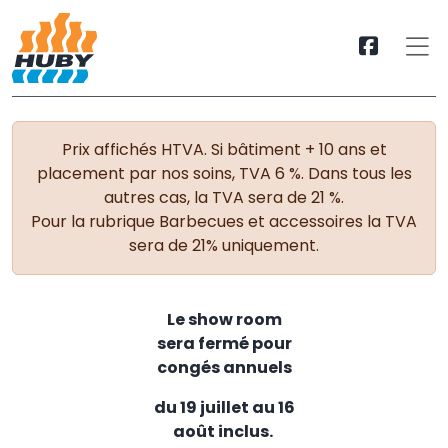
Prix affichés HTVA. Si bâtiment + 10 ans et
placement par nos soins, TVA 6 %. Dans tous les
autres cas, la TVA sera de 21 %.
Pour la rubrique Barbecues et accessoires la TVA
sera de 21% uniquement.
Le show room
sera fermé pour
congés annuels
du 19 juillet au 16
août inclus.