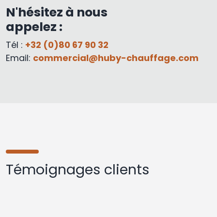
N'hésitez à nous
appelez :
Tél :
+32 (0)80 67 90 32
Email:
commercial@huby-chauffage.com
Témoignages clients