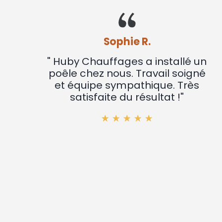
Sophie R.
" Huby Chauffages a installé un
poêle chez nous. Travail soigné
et équipe sympathique. Très
satisfaite du résultat !"