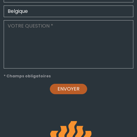
* Champs obligatoires
ENVOYER