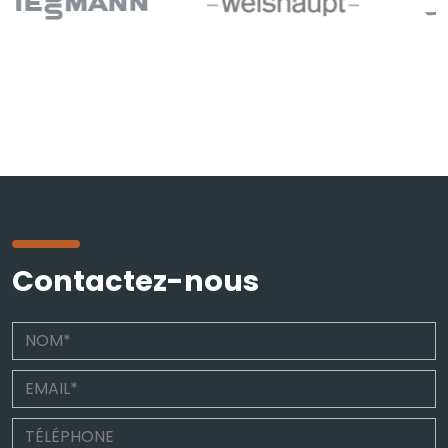
Contactez-nous