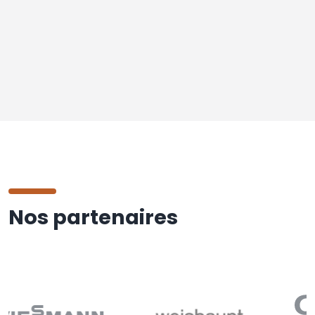
Nos partenaires