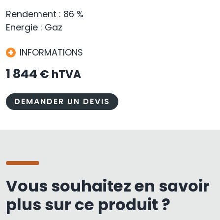
Rendement : 86 %
Energie : Gaz
INFORMATIONS
1 844
€ hTVA
DEMANDER UN DEVIS
Vous souhaitez en savoir
plus sur ce produit ?