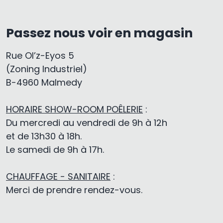
Passez nous voir en magasin
Rue Ol’z-Eyos 5
(Zoning Industriel)
B-4960 Malmedy
HORAIRE SHOW-ROOM POÊLERIE
:
Du mercredi au vendredi de 9h à 12h
et de 13h30 à 18h.
Le samedi de 9h à 17h.
CHAUFFAGE - SANITAIRE
:
Merci de prendre rendez-vous.