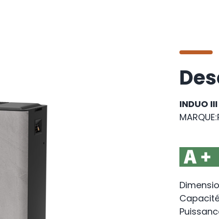
Des
INDUO III
MARQUE:
Dimensio
Capacité 
Puissanc