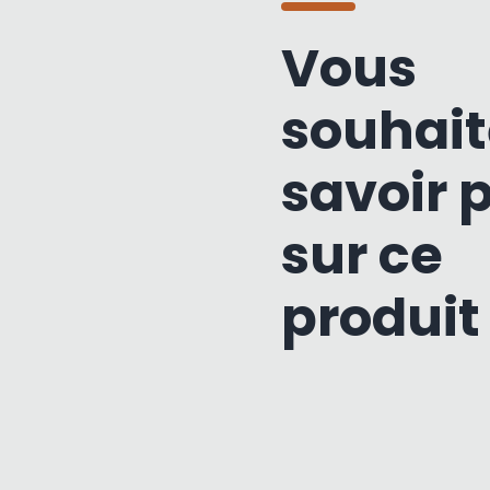
Vous
souhait
savoir 
sur ce
produit