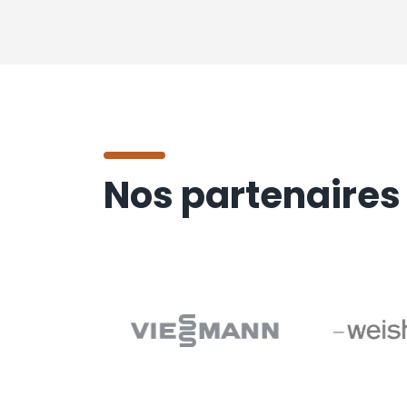
Nos partenaires