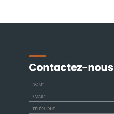
Contactez-nous