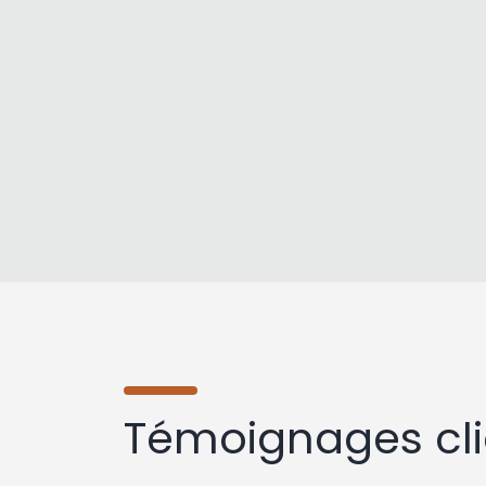
Témoignages cli