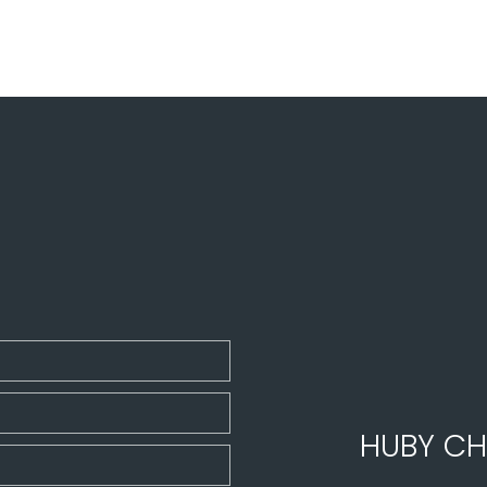
HUBY CH