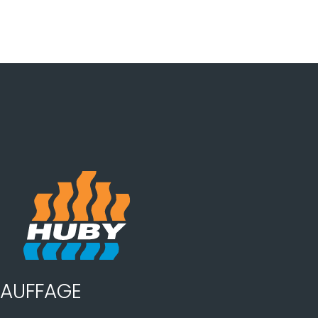
AUFFAGE