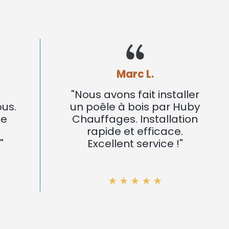
Marc L.
"Nous avons fait installer
un poêle à bois par Huby
Chauffages. Installation
rapide et efficace.
Excellent service !"